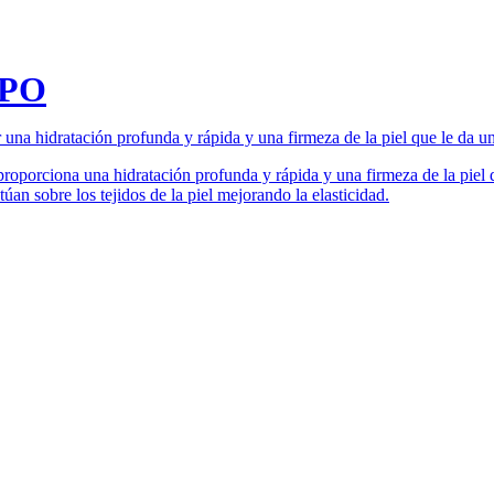
RPO
una hidratación profunda y rápida y una firmeza de la piel que le da u
proporciona una hidratación profunda y rápida y una firmeza de la piel 
úan sobre los tejidos de la piel mejorando la elasticidad.