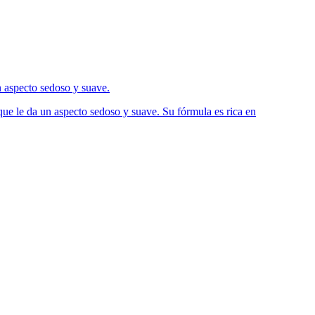
n aspecto sedoso y suave.
que le da un aspecto sedoso y suave. Su fórmula es rica en