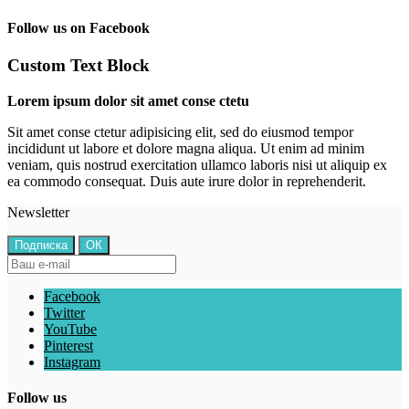
Follow us on Facebook
Custom Text Block
Lorem ipsum dolor sit amet conse ctetu
Sit amet conse ctetur adipisicing elit, sed do eiusmod tempor
incididunt ut labore et dolore magna aliqua. Ut enim ad minim
veniam, quis nostrud exercitation ullamco laboris nisi ut aliquip ex
ea commodo consequat. Duis aute irure dolor in reprehenderit.
Newsletter
Facebook
Twitter
YouTube
Pinterest
Instagram
Follow us