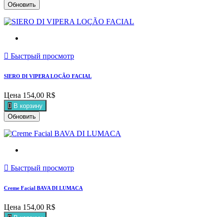

Быстрый просмотр
SIERO DI VIPERA LOÇÃO FACIAL
Цена
154,00 R$

В корзину

Быстрый просмотр
Creme Facial BAVA DI LUMACA
Цена
154,00 R$