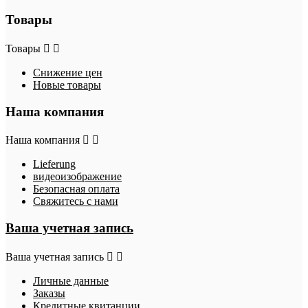
Товары
Товары


Снижение цен
Новые товары
Наша компания
Наша компания


Lieferung
видеоизображение
Безопасная оплата
Свяжитесь с нами
Ваша учетная запись
Ваша учетная запись


Личные данные
Заказы
Кредитные квитанции