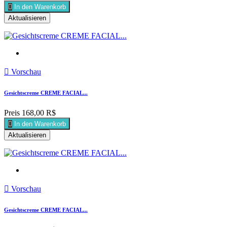

In den Warenkorb

Vorschau
Gesichtscreme CREME FACIAL...
Preis
168,00 R$

In den Warenkorb

Vorschau
Gesichtscreme CREME FACIAL...