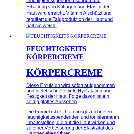
feuchtigkeitsspendend sondern die
Erhaltung von Kollagen und Elastin der
Haut wird erreicht. Vitamin A schützt und
reguliert die Talgproduktion der Haut und
hält sie weich.
FEUCHTIGKEITS
KÖRPERCREME
KÖRPERCREME
Diese Emulsion wird sofort aufgenommen
und bietet schnelle tiefe Hydratation und
Festigkeit der Haut, Folge davon ist ein
seidig glattes Aussehen
Die Formel ist reich an ausgezeichneten
feuchtigkeitsspendenden und tonisierenden
Inhaltsstoffen, die auf die Haut wirken und
zu einer Verbesserung der Elastizität des
Hautgewebes führen.