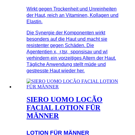
Wirkt gegen Trockenheit und Unreinheiten
der Haut, reich an Vitaminen, Kollagen und
Elastin.
Die Synergie der Komponenten wirkt
besonders auf die Haut und macht sie
resistenter gegen Schäden. Die
Agententien x, r,tsr, sponsisav und wl
verhindern ein vorzeitiges Altern der Haut.
Tägliche Anwendung stellt müde und
gestresste Haut wieder her.
SIERO UOMO LOCÃO
FACIAL LOTION FÜR
MÄNNER
LOTION FÜR MÄNNER