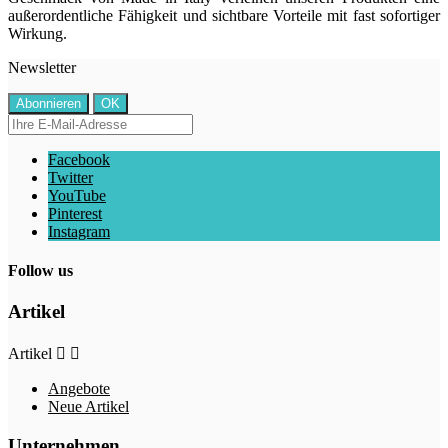
außerordentliche Fähigkeit und sichtbare Vorteile mit fast sofortiger
Wirkung.
Newsletter
Facebook
Twitter
YouTube
Pinterest
Instagram
Follow us
Artikel
Artikel


Angebote
Neue Artikel
Unternehmen