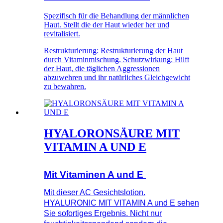
Spezifisch für die Behandlung der männlichen
Haut. Stellt die der Haut wieder her und
revitalisiert.
Restrukturierung: Restrukturierung der Haut
durch Vitaminmischung. Schutzwirkung: Hilft
der Haut, die täglichen Aggressionen
abzuwehren und ihr natürliches Gleichgewicht
zu bewahren.
HYALORONSÄURE MIT
VITAMIN A UND E
Mit Vitaminen A und E
Mit dieser AC Gesichtslotion.
HYALURONIC MIT VITAMIN A und E sehen
Sie sofortiges Ergebnis. Nicht nur