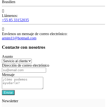
Brasilien

Llámenos:
+55 85 33152035

Envíenos un mensaje de correo electrónico:
arnim11@hotmail.com
Contacte con nosotros
Asunto
Dirección de correo electrónico
Mensaje
Newsletter