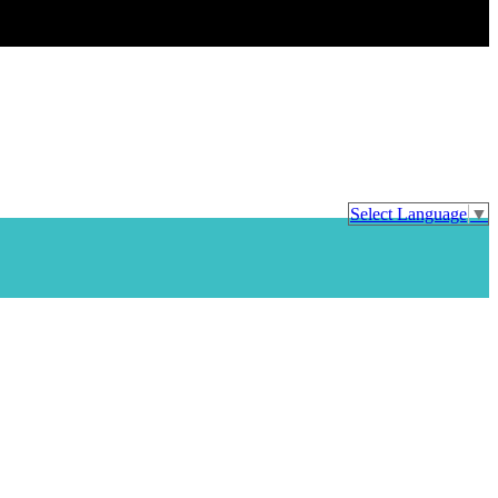
Select Language
▼