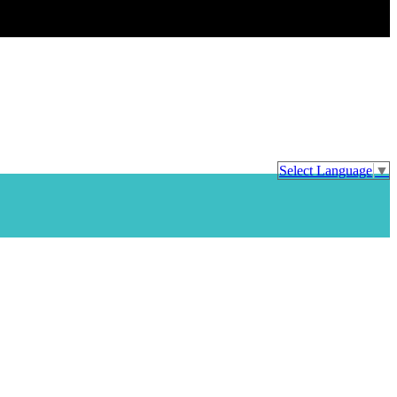
Select Language
▼