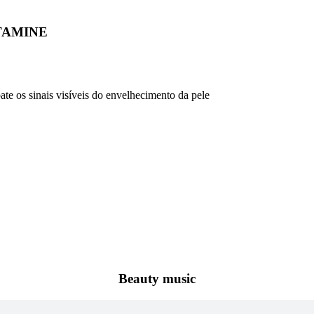
TAMINE
os sinais visíveis do envelhecimento da pele
Beauty music